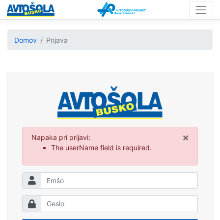
Domov
Prijava
×
Napaka pri prijavi:
The userName field is required.